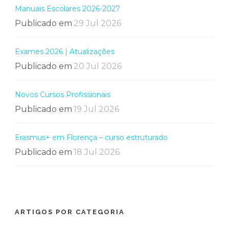
Manuais Escolares 2026-2027
Publicado em
29 Jul 2026
Exames 2026 | Atualizações
Publicado em
20 Jul 2026
Novos Cursos Profissionais
Publicado em
19 Jul 2026
Erasmus+ em Florença – curso estruturado
Publicado em
18 Jul 2026
ARTIGOS POR CATEGORIA