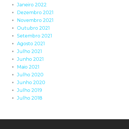
Janeiro 2022
Dezembro 2021
Novembro 2021
Outubro 2021
Setembro 2021
Agosto 2021
Julho 2021
Junho 2021
Maio 2021
Julho 2020
Junho 2020
Julho 2019
Julho 2018