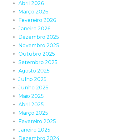
Abril 2026
Março 2026
Fevereiro 2026
Janeiro 2026
Dezembro 2025
Novembro 2025
Outubro 2025
Setembro 2025
Agosto 2025
Julho 2025
Junho 2025
Maio 2025
Abril 2025
Março 2025
Fevereiro 2025
Janeiro 2025
Dezembro 2024