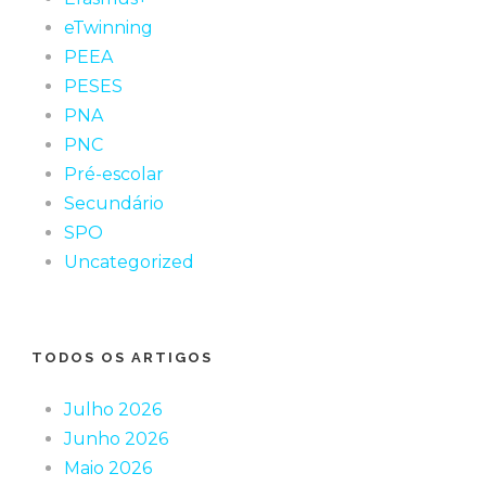
eTwinning
PEEA
PESES
PNA
PNC
Pré-escolar
Secundário
SPO
Uncategorized
TODOS OS ARTIGOS
Julho 2026
Junho 2026
Maio 2026