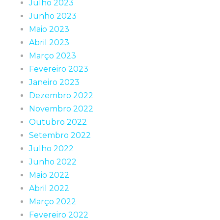
Julho 2023
Junho 2023
Maio 2023
Abril 2023
Março 2023
Fevereiro 2023
Janeiro 2023
Dezembro 2022
Novembro 2022
Outubro 2022
Setembro 2022
Julho 2022
Junho 2022
Maio 2022
Abril 2022
Março 2022
Fevereiro 2022