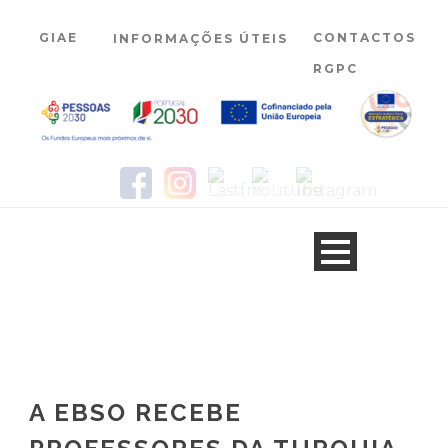
GIAE
CONTACTOS
INFORMAÇÕES ÚTEIS
RGPC
A EBSO RECEBE