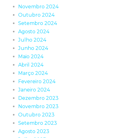
Novembro 2024
Outubro 2024
Setembro 2024
Agosto 2024
Julho 2024
Junho 2024
Maio 2024
Abril 2024
Março 2024
Fevereiro 2024
Janeiro 2024
Dezembro 2023
Novembro 2023
Outubro 2023
Setembro 2023
Agosto 2023