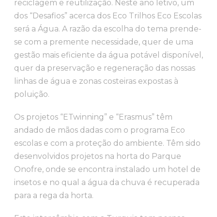
reciclagem e reutilização. Neste ano letivo, um
dos “Desafios” acerca dos Eco Trilhos Eco Escolas
será a Água. A razão da escolha do tema prende-
se com a premente necessidade, quer de uma
gestão mais eficiente da água potável disponível,
quer da preservação e regeneração das nossas
linhas de água e zonas costeiras expostas à
poluição.
Os projetos “ETwinning” e “Erasmus” têm
andado de mãos dadas com o programa Eco
escolas e com a proteção do ambiente. Têm sido
desenvolvidos projetos na horta do Parque
Onofre, onde se encontra instalado um hotel de
insetos e no qual a água da chuva é recuperada
para a rega da horta.