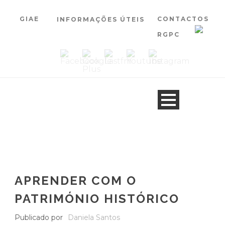
GIAE
CONTACTOS
INFORMAÇÕES ÚTEIS
RGPC
APRENDER COM O
PATRIMÓNIO HISTÓRICO
Publicado por
Daniela Santos