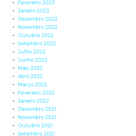
Fevereiro 2023
Janeiro 2023
Dezembro 2022
Novembro 2022
Outubro 2022
Setembro 2022
Julho 2022
Junho 2022
Maio 2022
Abril 2022
Março 2022
Fevereiro 2022
Janeiro 2022
Dezembro 2021
Novembro 2021
Outubro 2021
Setembro 2021