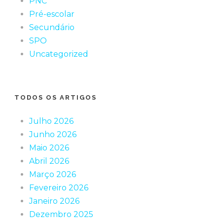
PNC
Pré-escolar
Secundário
SPO
Uncategorized
TODOS OS ARTIGOS
Julho 2026
Junho 2026
Maio 2026
Abril 2026
Março 2026
Fevereiro 2026
Janeiro 2026
Dezembro 2025