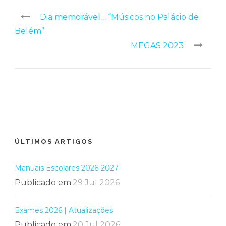
Dia memorável… “Músicos no Palácio de
Belém”
MEGAS 2023
ÚLTIMOS ARTIGOS
Manuais Escolares 2026-2027
Publicado em
29 Jul 2026
Exames 2026 | Atualizações
Publicado em
20 Jul 2026