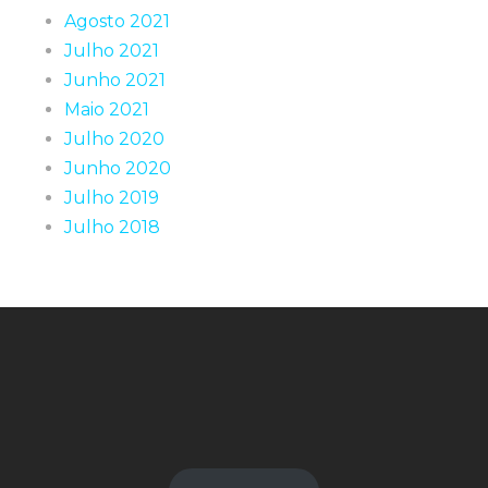
Agosto 2021
Julho 2021
Junho 2021
Maio 2021
Julho 2020
Junho 2020
Julho 2019
Julho 2018