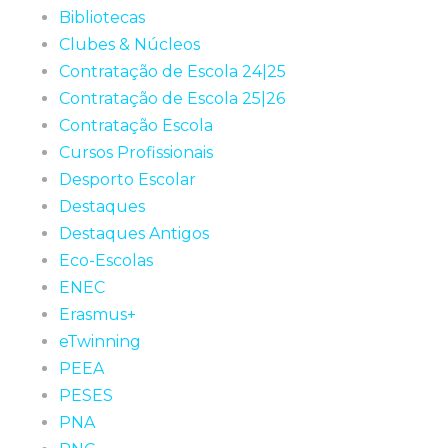
Bibliotecas
Clubes & Núcleos
Contratação de Escola 24|25
Contratação de Escola 25|26
Contratação Escola
Cursos Profissionais
Desporto Escolar
Destaques
Destaques Antigos
Eco-Escolas
ENEC
Erasmus+
eTwinning
PEEA
PESES
PNA