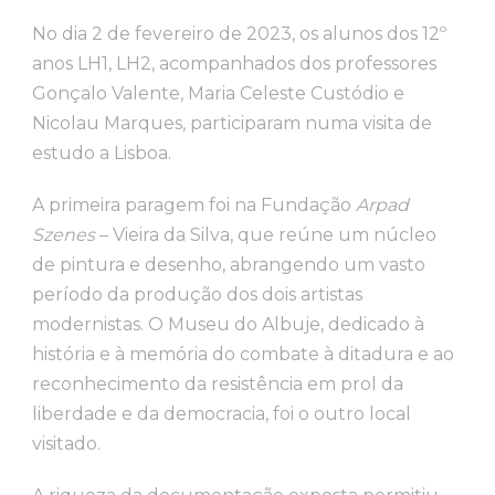
No dia 2 de fevereiro de 2023, os alunos dos 12º
anos LH1, LH2, acompanhados dos professores
Gonçalo Valente, Maria Celeste Custódio e
Nicolau Marques, participaram numa visita de
estudo a Lisboa.
A primeira paragem foi na Fundação
Arpad
Szenes
– Vieira da Silva, que reúne um núcleo
de pintura e desenho, abrangendo um vasto
período da produção dos dois artistas
modernistas. O Museu do Albuje, dedicado à
história e à memória do combate à ditadura e ao
reconhecimento da resistência em prol da
liberdade e da democracia, foi o outro local
visitado.