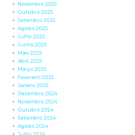
Novembro 2025
Outubro 2025
Setembro 2025
Agosto 2025
Julho 2025
Junho 2025
Maio 2025
Abril 2025
Março 2025
Fevereiro 2025
Janeiro 2025
Dezembro 2024
Novembro 2024
Outubro 2024
Setembro 2024
Agosto 2024
Julho 2024