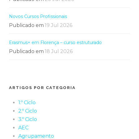
Novos Cursos Profissionais
Publicado em
19 Jul 2026
Erasmus+ em Florença – curso estruturado
Publicado em
18 Jul 2026
ARTIGOS POR CATEGORIA
1.º Ciclo
2.º Ciclo
3.º Ciclo
AEC
Agrupamento