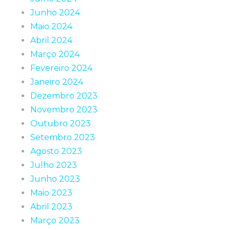
Junho 2024
Maio 2024
Abril 2024
Março 2024
Fevereiro 2024
Janeiro 2024
Dezembro 2023
Novembro 2023
Outubro 2023
Setembro 2023
Agosto 2023
Julho 2023
Junho 2023
Maio 2023
Abril 2023
Março 2023