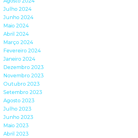
Agosto 2024
Julho 2024
Junho 2024
Maio 2024
Abril 2024
Março 2024
Fevereiro 2024
Janeiro 2024
Dezembro 2023
Novembro 2023
Outubro 2023
Setembro 2023
Agosto 2023
Julho 2023
Junho 2023
Maio 2023
Abril 2023