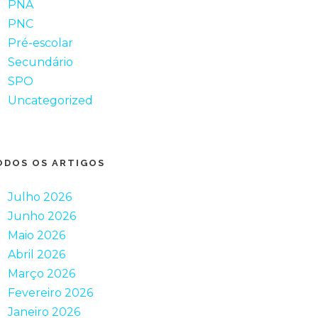
PNA
PNC
Pré-escolar
Secundário
SPO
Uncategorized
ODOS OS ARTIGOS
Julho 2026
Junho 2026
Maio 2026
Abril 2026
Março 2026
Fevereiro 2026
Janeiro 2026