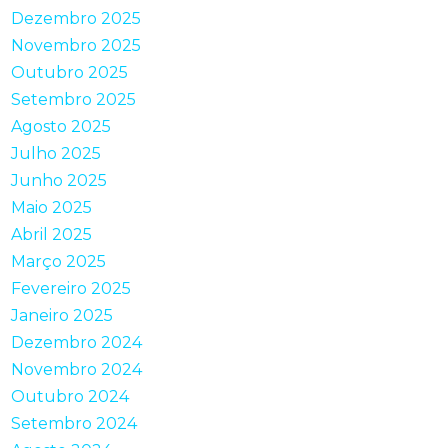
Dezembro 2025
Novembro 2025
Outubro 2025
Setembro 2025
Agosto 2025
Julho 2025
Junho 2025
Maio 2025
Abril 2025
Março 2025
Fevereiro 2025
Janeiro 2025
Dezembro 2024
Novembro 2024
Outubro 2024
Setembro 2024