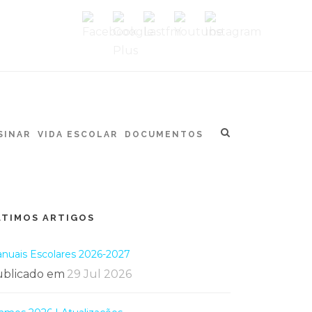
SINAR
VIDA ESCOLAR
DOCUMENTOS
LTIMOS ARTIGOS
nuais Escolares 2026-2027
blicado em
29 Jul 2026