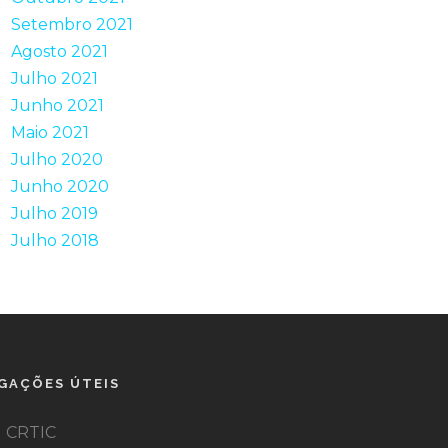
Setembro 2021
Agosto 2021
Julho 2021
Junho 2021
Maio 2021
Julho 2020
Junho 2020
Julho 2019
Julho 2018
IGAÇÕES ÚTEIS
CRTIC