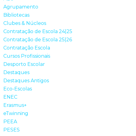
Agrupamento
Bibliotecas
Clubes & Núcleos
Contratação de Escola 24|25
Contratação de Escola 25|26
Contratação Escola
Cursos Profissionais
Desporto Escolar
Destaques
Destaques Antigos
Eco-Escolas
ENEC
Erasmus+
eTwinning
PEEA
PESES