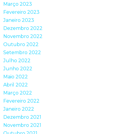
Março 2023
Fevereiro 2023
Janeiro 2023
Dezembro 2022
Novembro 2022
Outubro 2022
Setembro 2022
Julho 2022
Junho 2022
Maio 2022
Abril 2022
Março 2022
Fevereiro 2022
Janeiro 2022
Dezembro 2021
Novembro 2021
Outubro 2021