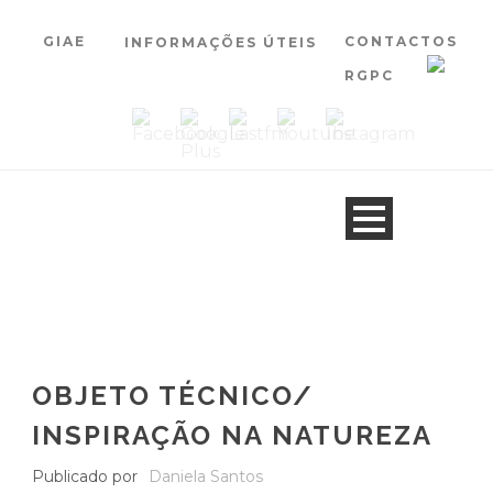
GIAE
CONTACTOS
INFORMAÇÕES ÚTEIS
RGPC
OBJETO TÉCNICO/
INSPIRAÇÃO NA NATUREZA
Publicado por
Daniela Santos