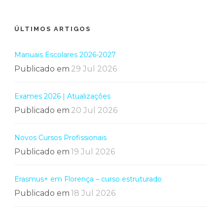
ÚLTIMOS ARTIGOS
Manuais Escolares 2026-2027
Publicado em
29 Jul 2026
Exames 2026 | Atualizações
Publicado em
20 Jul 2026
Novos Cursos Profissionais
Publicado em
19 Jul 2026
Erasmus+ em Florença – curso estruturado
Publicado em
18 Jul 2026