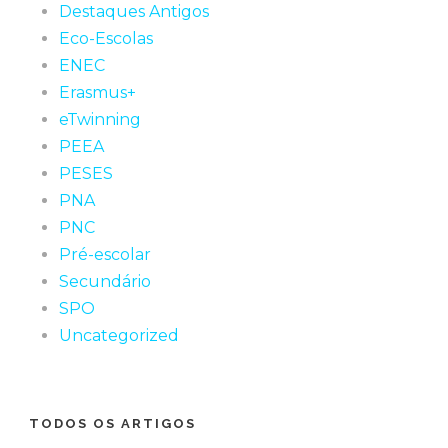
Destaques Antigos
Eco-Escolas
ENEC
Erasmus+
eTwinning
PEEA
PESES
PNA
PNC
Pré-escolar
Secundário
SPO
Uncategorized
TODOS OS ARTIGOS