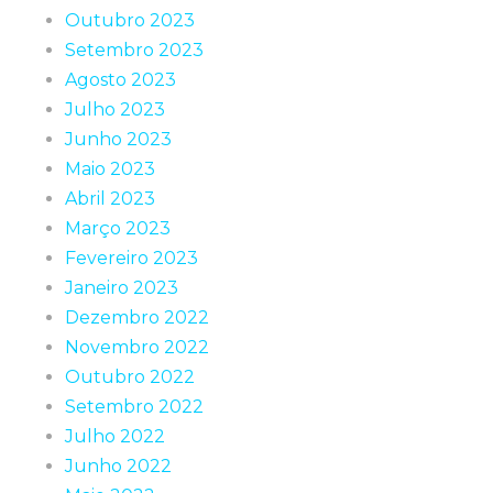
Outubro 2023
Setembro 2023
Agosto 2023
Julho 2023
Junho 2023
Maio 2023
Abril 2023
Março 2023
Fevereiro 2023
Janeiro 2023
Dezembro 2022
Novembro 2022
Outubro 2022
Setembro 2022
Julho 2022
Junho 2022