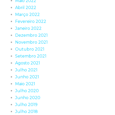
Maio 2022
Abril 2022
Março 2022
Fevereiro 2022
Janeiro 2022
Dezembro 2021
Novembro 2021
Outubro 2021
Setembro 2021
Agosto 2021
Julho 2021
Junho 2021
Maio 2021
Julho 2020
Junho 2020
Julho 2019
Julho 2018