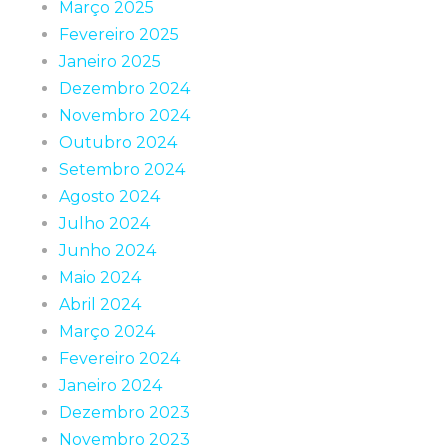
Março 2025
Fevereiro 2025
Janeiro 2025
Dezembro 2024
Novembro 2024
Outubro 2024
Setembro 2024
Agosto 2024
Julho 2024
Junho 2024
Maio 2024
Abril 2024
Março 2024
Fevereiro 2024
Janeiro 2024
Dezembro 2023
Novembro 2023