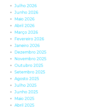
Julho 2026
Junho 2026
Maio 2026
Abril 2026
Março 2026
Fevereiro 2026
Janeiro 2026
Dezembro 2025
Novembro 2025
Outubro 2025
Setembro 2025
Agosto 2025
Julho 2025
Junho 2025
Maio 2025
Abril 2025