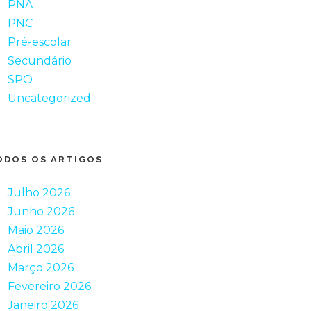
PNA
PNC
Pré-escolar
Secundário
SPO
Uncategorized
ODOS OS ARTIGOS
Julho 2026
Junho 2026
Maio 2026
Abril 2026
Março 2026
Fevereiro 2026
Janeiro 2026