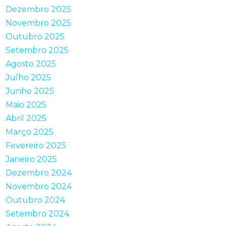
Dezembro 2025
Novembro 2025
Outubro 2025
Setembro 2025
Agosto 2025
Julho 2025
Junho 2025
Maio 2025
Abril 2025
Março 2025
Fevereiro 2025
Janeiro 2025
Dezembro 2024
Novembro 2024
Outubro 2024
Setembro 2024