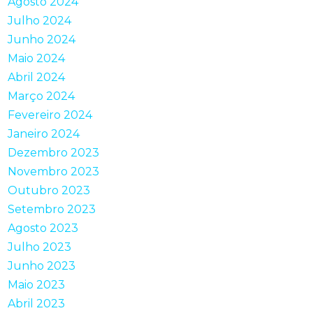
Agosto 2024
Julho 2024
Junho 2024
Maio 2024
Abril 2024
Março 2024
Fevereiro 2024
Janeiro 2024
Dezembro 2023
Novembro 2023
Outubro 2023
Setembro 2023
Agosto 2023
Julho 2023
Junho 2023
Maio 2023
Abril 2023