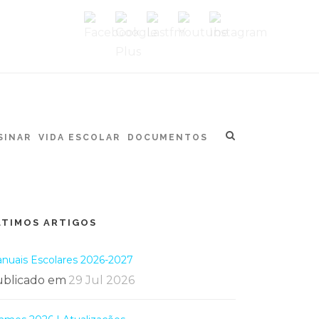
SINAR
VIDA ESCOLAR
DOCUMENTOS
LTIMOS ARTIGOS
nuais Escolares 2026-2027
blicado em
29 Jul 2026