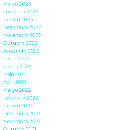
Março 2023
Fevereiro 2023
Janeiro 2023
Dezembro 2022
Novembro 2022
Outubro 2022
Setembro 2022
Julho 2022
Junho 2022
Maio 2022
Abril 2022
Março 2022
Fevereiro 2022
Janeiro 2022
Dezembro 2021
Novembro 2021
Outubro 2021