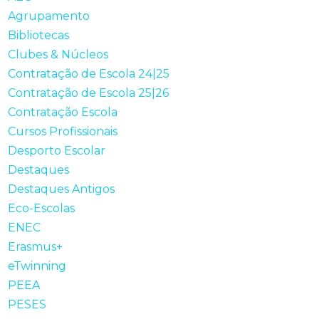
Agrupamento
Bibliotecas
Clubes & Núcleos
Contratação de Escola 24|25
Contratação de Escola 25|26
Contratação Escola
Cursos Profissionais
Desporto Escolar
Destaques
Destaques Antigos
Eco-Escolas
ENEC
Erasmus+
eTwinning
PEEA
PESES