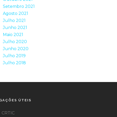
Setembro 2021
Agosto 2021
Julho 2021
Junho 2021
Maio 2021
Julho 2020
Junho 2020
Julho 2019
Julho 2018
IGAÇÕES ÚTEIS
CRTIC