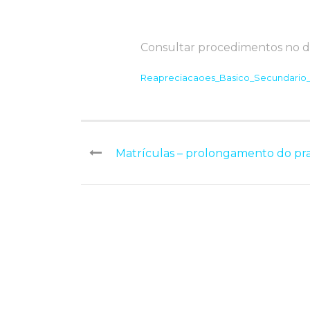
Consultar procedimentos no 
Reapreciacaoes_Basico_Secundario
Matrículas – prolongamento do pr