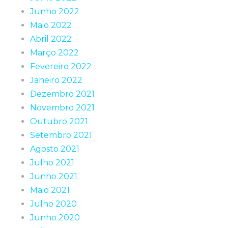
Junho 2022
Maio 2022
Abril 2022
Março 2022
Fevereiro 2022
Janeiro 2022
Dezembro 2021
Novembro 2021
Outubro 2021
Setembro 2021
Agosto 2021
Julho 2021
Junho 2021
Maio 2021
Julho 2020
Junho 2020