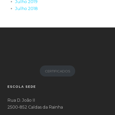
Julho 2019
Julho 2018
CERTIFICADOS
ESCOLA SEDE
Rua D. João II
2500-852 Caldas da Rainha