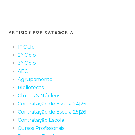
ARTIGOS POR CATEGORIA
1.º Ciclo
2.º Ciclo
3.º Ciclo
AEC
Agrupamento
Bibliotecas
Clubes & Núcleos
Contratação de Escola 24|25
Contratação de Escola 25|26
Contratação Escola
Cursos Profissionais