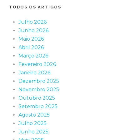
TODOS OS ARTIGOS
Julho 2026
Junho 2026
Maio 2026
Abril 2026
Março 2026
Fevereiro 2026
Janeiro 2026
Dezembro 2025
Novembro 2025
Outubro 2025
Setembro 2025
Agosto 2025
Julho 2025
Junho 2025