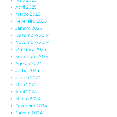
Maio 2025
Abril 2025
Março 2025
Fevereiro 2025
Janeiro 2025
Dezembro 2024
Novembro 2024
Outubro 2024
Setembro 2024
Agosto 2024
Julho 2024
Junho 2024
Maio 2024
Abril 2024
Março 2024
Fevereiro 2024
Janeiro 2024