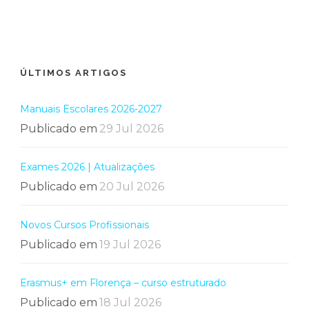
ÚLTIMOS ARTIGOS
Manuais Escolares 2026-2027
Publicado em
29 Jul 2026
Exames 2026 | Atualizações
Publicado em
20 Jul 2026
Novos Cursos Profissionais
Publicado em
19 Jul 2026
Erasmus+ em Florença – curso estruturado
Publicado em
18 Jul 2026