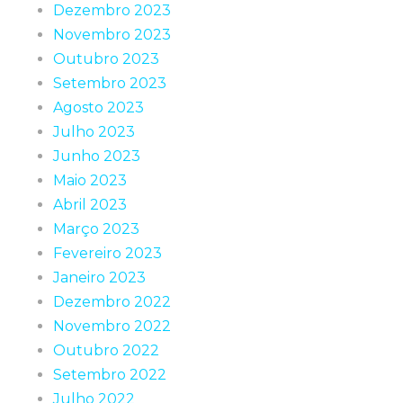
Dezembro 2023
Novembro 2023
Outubro 2023
Setembro 2023
Agosto 2023
Julho 2023
Junho 2023
Maio 2023
Abril 2023
Março 2023
Fevereiro 2023
Janeiro 2023
Dezembro 2022
Novembro 2022
Outubro 2022
Setembro 2022
Julho 2022