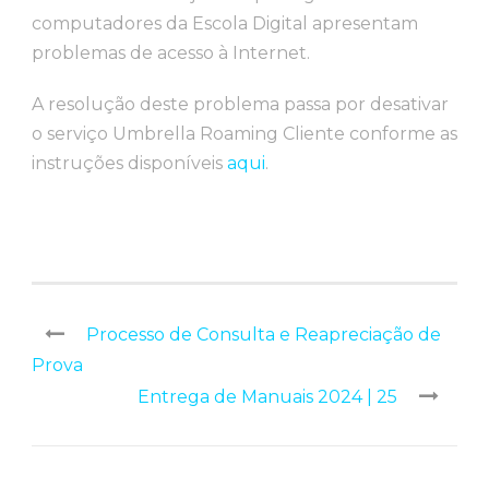
computadores da Escola Digital apresentam
problemas de acesso à Internet.
A resolução deste problema passa por desativar
o serviço Umbrella Roaming Cliente conforme as
instruções disponíveis
aqui
.
Processo de Consulta e Reapreciação de
Prova
Entrega de Manuais 2024 | 25