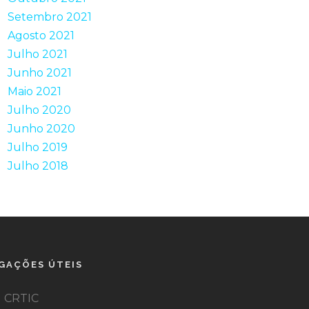
Setembro 2021
Agosto 2021
Julho 2021
Junho 2021
Maio 2021
Julho 2020
Junho 2020
Julho 2019
Julho 2018
IGAÇÕES ÚTEIS
CRTIC