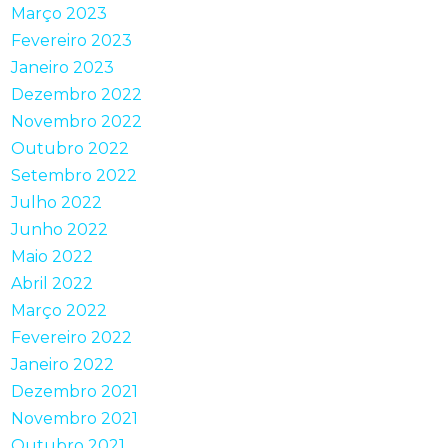
Março 2023
Fevereiro 2023
Janeiro 2023
Dezembro 2022
Novembro 2022
Outubro 2022
Setembro 2022
Julho 2022
Junho 2022
Maio 2022
Abril 2022
Março 2022
Fevereiro 2022
Janeiro 2022
Dezembro 2021
Novembro 2021
Outubro 2021