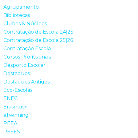
Agrupamento
Bibliotecas
Clubes & Núcleos
Contratação de Escola 24|25
Contratação de Escola 25|26
Contratação Escola
Cursos Profissionais
Desporto Escolar
Destaques
Destaques Antigos
Eco-Escolas
ENEC
Erasmus+
eTwinning
PEEA
PESES