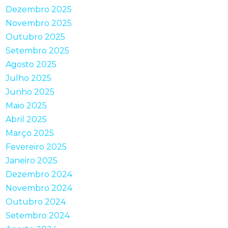
Dezembro 2025
Novembro 2025
Outubro 2025
Setembro 2025
Agosto 2025
Julho 2025
Junho 2025
Maio 2025
Abril 2025
Março 2025
Fevereiro 2025
Janeiro 2025
Dezembro 2024
Novembro 2024
Outubro 2024
Setembro 2024