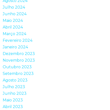
Agosto 2024
Julho 2024
Junho 2024
Maio 2024
Abril 2024
Março 2024
Fevereiro 2024
Janeiro 2024
Dezembro 2023
Novembro 2023
Outubro 2023
Setembro 2023
Agosto 2023
Julho 2023
Junho 2023
Maio 2023
Abril 2023