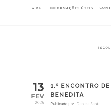
GIAE
CONT
INFORMAÇÕES ÚTEIS
ESCOL
13
1.º ENCONTRO DE
BENEDITA
FEV
2025
Publicado por
Daniela Santos