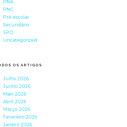
PNA
PNC
Pré-escolar
Secundário
SPO
Uncategorized
ODOS OS ARTIGOS
Julho 2026
Junho 2026
Maio 2026
Abril 2026
Março 2026
Fevereiro 2026
Janeiro 2026