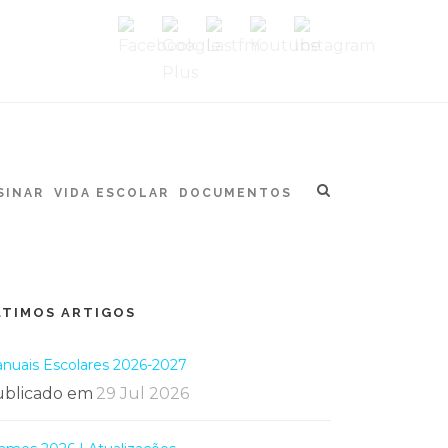
SINAR
VIDA ESCOLAR
DOCUMENTOS
LTIMOS ARTIGOS
nuais Escolares 2026-2027
blicado em
29 Jul 2026