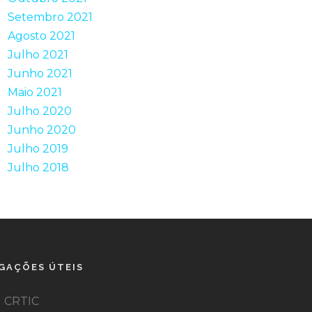
Setembro 2021
Agosto 2021
Julho 2021
Junho 2021
Maio 2021
Julho 2020
Junho 2020
Julho 2019
Julho 2018
IGAÇÕES ÚTEIS
CRTIC