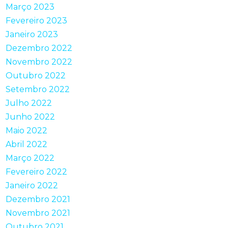
Março 2023
Fevereiro 2023
Janeiro 2023
Dezembro 2022
Novembro 2022
Outubro 2022
Setembro 2022
Julho 2022
Junho 2022
Maio 2022
Abril 2022
Março 2022
Fevereiro 2022
Janeiro 2022
Dezembro 2021
Novembro 2021
Outubro 2021