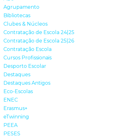
Agrupamento
Bibliotecas
Clubes & Núcleos
Contratação de Escola 24|25
Contratação de Escola 25|26
Contratação Escola
Cursos Profissionais
Desporto Escolar
Destaques
Destaques Antigos
Eco-Escolas
ENEC
Erasmus+
eTwinning
PEEA
PESES