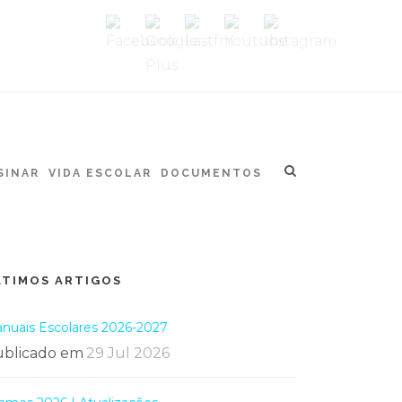
SINAR
VIDA ESCOLAR
DOCUMENTOS
LTIMOS ARTIGOS
nuais Escolares 2026-2027
blicado em
29 Jul 2026