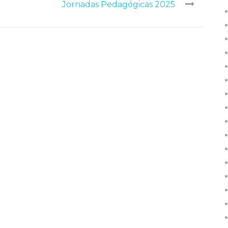
Jornadas Pedagógicas 2025