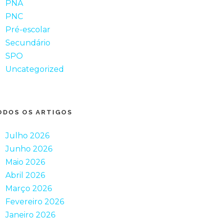
PNA
PNC
Pré-escolar
Secundário
SPO
Uncategorized
ODOS OS ARTIGOS
Julho 2026
Junho 2026
Maio 2026
Abril 2026
Março 2026
Fevereiro 2026
Janeiro 2026