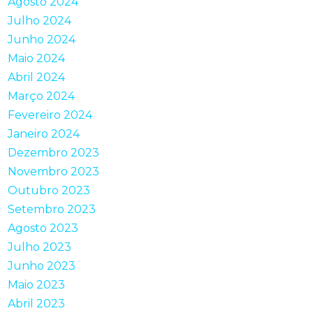
Agosto 2024
Julho 2024
Junho 2024
Maio 2024
Abril 2024
Março 2024
Fevereiro 2024
Janeiro 2024
Dezembro 2023
Novembro 2023
Outubro 2023
Setembro 2023
Agosto 2023
Julho 2023
Junho 2023
Maio 2023
Abril 2023