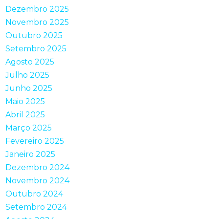
Dezembro 2025
Novembro 2025
Outubro 2025
Setembro 2025
Agosto 2025
Julho 2025
Junho 2025
Maio 2025
Abril 2025
Março 2025
Fevereiro 2025
Janeiro 2025
Dezembro 2024
Novembro 2024
Outubro 2024
Setembro 2024