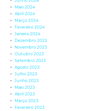
Junho 2024
Maio 2024
Abril 2024
Março 2024
Fevereiro 2024
Janeiro 2024
Dezembro 2023
Novembro 2023
Outubro 2023
Setembro 2023
Agosto 2023
Julho 2023
Junho 2023
Maio 2023
Abril 2023
Março 2023
Fevereiro 2023