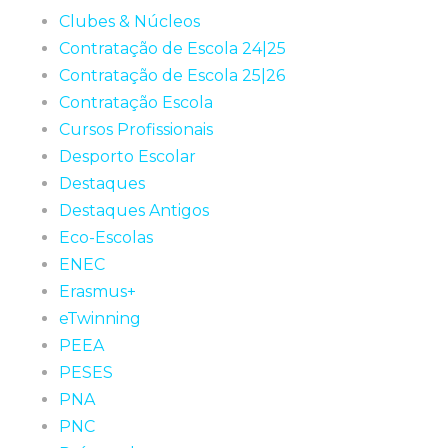
Clubes & Núcleos
Contratação de Escola 24|25
Contratação de Escola 25|26
Contratação Escola
Cursos Profissionais
Desporto Escolar
Destaques
Destaques Antigos
Eco-Escolas
ENEC
Erasmus+
eTwinning
PEEA
PESES
PNA
PNC