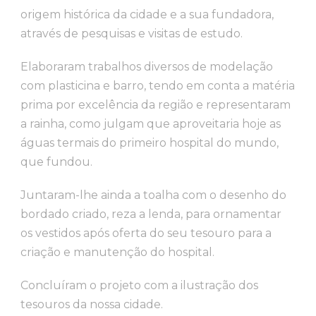
origem histórica da cidade e a sua fundadora,
através de pesquisas e visitas de estudo.
Elaboraram trabalhos diversos de modelação
com plasticina e barro, tendo em conta a matéria
prima por excelência da região e representaram
a rainha, como julgam que aproveitaria hoje as
águas termais do primeiro hospital do mundo,
que fundou.
Juntaram-lhe ainda a toalha com o desenho do
bordado criado, reza a lenda, para ornamentar
os vestidos após oferta do seu tesouro para a
criação e manutenção do hospital.
Concluíram o projeto com a ilustração dos
tesouros da nossa cidade.