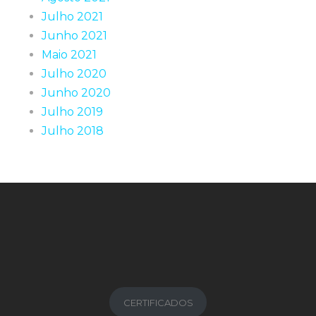
Julho 2021
Junho 2021
Maio 2021
Julho 2020
Junho 2020
Julho 2019
Julho 2018
CERTIFICADOS