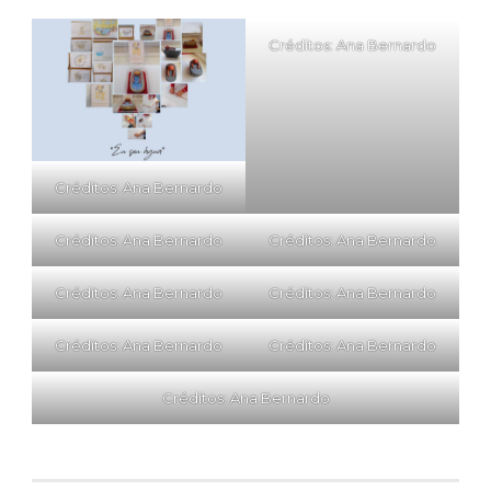
Créditos: Ana Bernardo
Créditos: Ana Bernardo
Créditos: Ana Bernardo
Créditos: Ana Bernardo
Créditos: Ana Bernardo
Créditos: Ana Bernardo
Créditos: Ana Bernardo
Créditos: Ana Bernardo
Créditos: Ana Bernardo