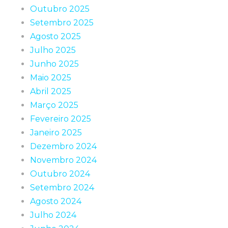
Outubro 2025
Setembro 2025
Agosto 2025
Julho 2025
Junho 2025
Maio 2025
Abril 2025
Março 2025
Fevereiro 2025
Janeiro 2025
Dezembro 2024
Novembro 2024
Outubro 2024
Setembro 2024
Agosto 2024
Julho 2024