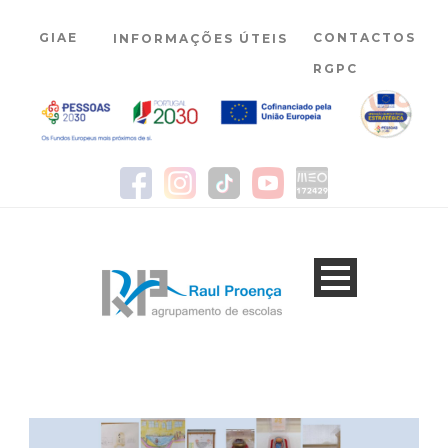
GIAE
CONTACTOS
INFORMAÇÕES ÚTEIS
RGPC