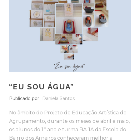
“EU SOU ÁGUA”
Publicado por
Daniela Santos
No âmbito do Projeto de Educação Artística do
Agrupamento, durante os meses de abril e maio,
os alunos do 1.º ano e turma BA-1A da Escola do
Bairro dos Arneiros conheceram melhor a