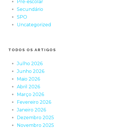
Pré-escolar
Secundário
SPO
Uncategorized
TODOS OS ARTIGOS
Julho 2026
Junho 2026
Maio 2026
Abril 2026
Março 2026
Fevereiro 2026
Janeiro 2026
Dezembro 2025
Novembro 2025