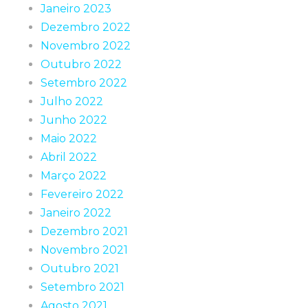
Janeiro 2023
Dezembro 2022
Novembro 2022
Outubro 2022
Setembro 2022
Julho 2022
Junho 2022
Maio 2022
Abril 2022
Março 2022
Fevereiro 2022
Janeiro 2022
Dezembro 2021
Novembro 2021
Outubro 2021
Setembro 2021
Agosto 2021