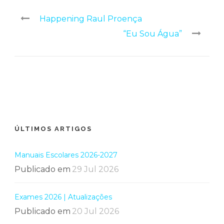
Happening Raul Proença
“Eu Sou Água”
ÚLTIMOS ARTIGOS
Manuais Escolares 2026-2027
Publicado em
29 Jul 2026
Exames 2026 | Atualizações
Publicado em
20 Jul 2026